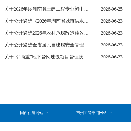
关于2026年度湖南省土建工程专业初中级职称机考技术支持服务项目采购结果的...
2026-06-25
关于公开遴选《2026年湖南省城市供水水质抽样检测》项目承担单位的公告
2026-06-23
关于公开遴选2026年农村危房改造绩效评价工作承担单位的公告
2026-06-23
关于公开遴选全省居民自建房安全管理技术指导服务承担单位的公告
2026-06-23
关于《“两重”地下管网建设项目管理技术服务》项目承担单位比选结果公示
2026-06-23
国内住建网站
市州主管部门网站
站点地图