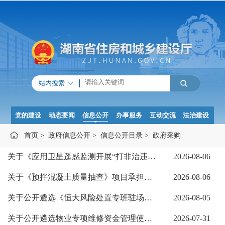
站内搜索
党的建设
动态要闻
信息公开
办事服务
互动交流
法治建设
首页
>
政府信息公开
>
信息公开目录
>
政府采购
关于《应用卫星遥感监测开展“打非治违”》项目承担单位比选结果的公示
2026-08-06
关于《预拌混凝土质量抽查》项目承担单位比选结果的公示
2026-08-06
关于公开遴选《恒大风险处置专班驻场辅助服务》服务单位的公告
2026-08-05
关于公开遴选物业专项维修资金管理使用评估工作承担单位的公告
2026-07-31