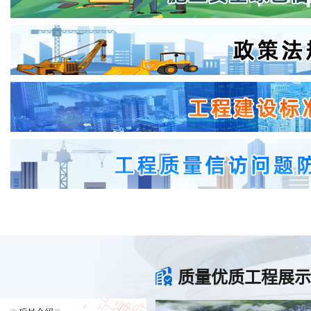
质量优质工程展示