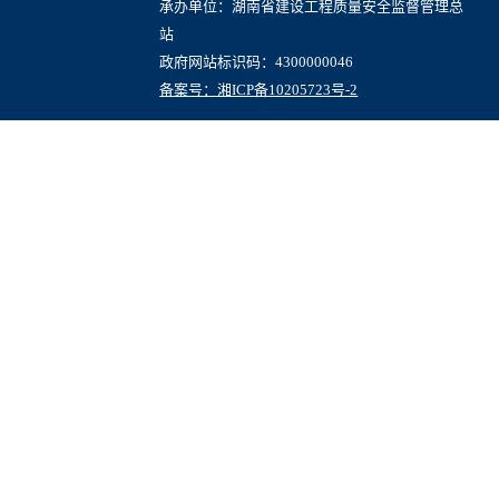
承办单位：湖南省建设工程质量安全监督管理总
站
政府网站标识码：4300000046
备案号：湘ICP备10205723号-2