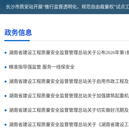
长沙市质安站开展“推行监督透明化，规范自由裁量权”试点
长沙市质安站开展“推行监督透明化，规范自由裁量权”试点工作成果
列(四...
政务信息
湖南省建设工程质量安全监督管理总站关于公布2026年第1批建
精准指导强监管 服务一线保安全
湖南省建设工程质量安全监督管理总站关于启用市政工程及消
湖南省建设工程质量安全监督管理总站关于加强建筑起重机械
湖南省建设工程质量安全监督管理总站关于切实做好汛期及高
湖南省建设工程质量安全监督管理总站关于《湖南省建设工程