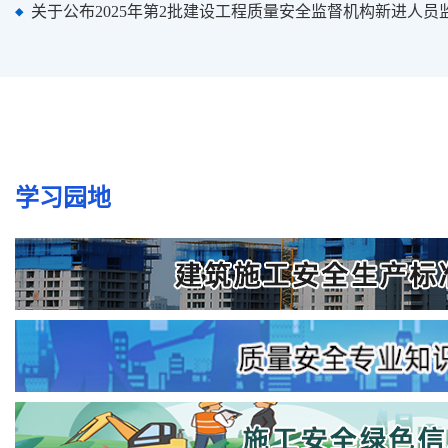
关于公布2025年第2批建设工程质量安全监督机构新进人员监督
学习园地