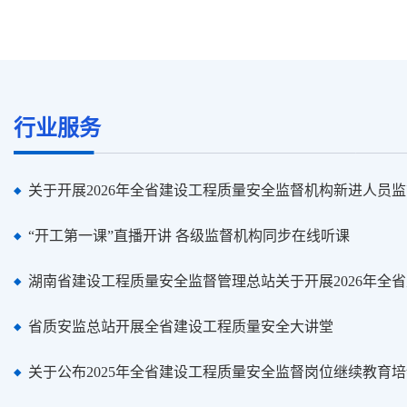
行业服务
关于开展2026年全省建设工程质量安全监督机构新进人员监督
“开工第一课”直播开讲 各级监督机构同步在线听课
湖南省建设工程质量安全监督管理总站关于开展2026年全省建
省质安监总站开展全省建设工程质量安全大讲堂
关于公布2025年全省建设工程质量安全监督岗位继续教育培训