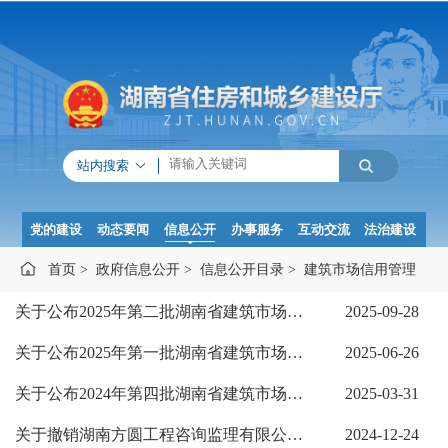
站内搜索
党的建设
动态要闻
信息公开
办事服务
互动交流
法治建设
首页
>
政府信息公开
>
信息公开目录
>
建筑市场信用管理
关于公布2025年第二批湖南省建筑市场责任主体不良行为记录名单的通知
2025-09-28
关于公布2025年第一批湖南省建筑市场责任主体不良行为记录名单的通知
2025-06-26
关于公布2024年第四批湖南省建筑市场责任主体不良行为记录名单的通知
2025-03-31
关于撤销湖南方圆工程咨询监理有限公司等四家单位2024年第三批不良行为记录...
2024-12-24