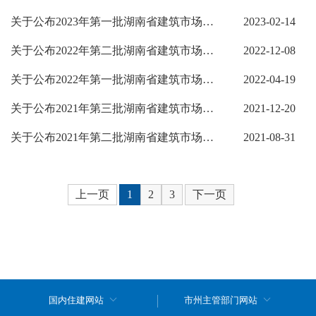
关于公布2023年第一批湖南省建筑市场责任主体不良行为记录名单的通知
2023-02-14
关于公布2022年第二批湖南省建筑市场责任主体不良行为记录名单的通知
2022-12-08
关于公布2022年第一批湖南省建筑市场责任主体不良行为记录名单的通知
2022-04-19
关于公布2021年第三批湖南省建筑市场责任主体不良行为记录名单的通知
2021-12-20
关于公布2021年第二批湖南省建筑市场责任主体不良行为记录名单的通知
2021-08-31
上一页
1
2
3
下一页
国内住建网站
市州主管部门网站