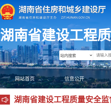
湖南省建设工程质
网站首页
信息公开
湖南省建设工程质量安全监督