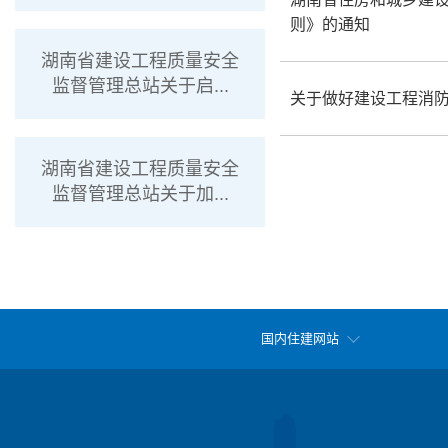
则》的通知
湖南省建设工程质量安全
监督管理总站关于启...
关于做好建设工程消
湖南省建设工程质量安全
监督管理总站关于加...
国内住建网站