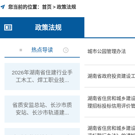
您当前的位置：
首页 >
政策法规
政策法规
热点导读
城市公园管理办法
2026年湖南省住建行业手
湖南省政府投资建设
工木工、焊工职业技...
湖南省住房和城乡建
省质安监总站、长沙市质
理招标投标信用评价管理
安站、长沙市轨道建...
湖南省住房和城乡建