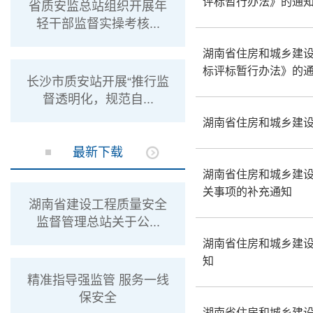
评标暂行办法》的通
省质安监总站组织开展年
轻干部监督实操考核...
湖南省住房和城乡建
标评标暂行办法》的
长沙市质安站开展“推行监
督透明化，规范自...
湖南省住房和城乡建
最新下载
湖南省住房和城乡建
关事项的补充通知
湖南省建设工程质量安全
监督管理总站关于公...
湖南省住房和城乡建
知
精准指导强监管 服务一线
保安全
湖南省住房和城乡建