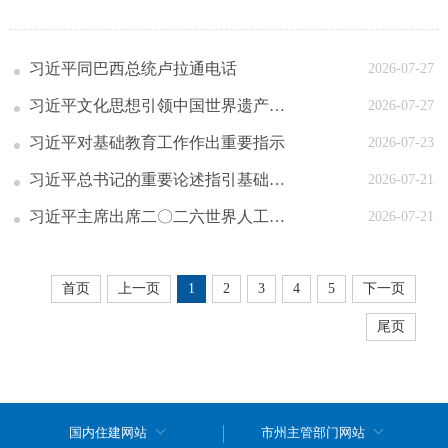
习近平同巴西总统卢拉通电话
2026-07-27
习近平文化思想引领中国世界遗产申报保护工作壮阔实践
2026-07-27
习近平对基础教育工作作出重要指示
2026-07-23
习近平总书记的重要论述指引基础教育改革发展开创新局面
2026-07-21
习近平主席出席二〇二六世界人工智能大会暨人工智能全球治理高级别会议系列活动纪实
2026-07-21
首页
上一页
1
2
3
4
5
下一页
尾页
国内住建网站
市州主管部门网站