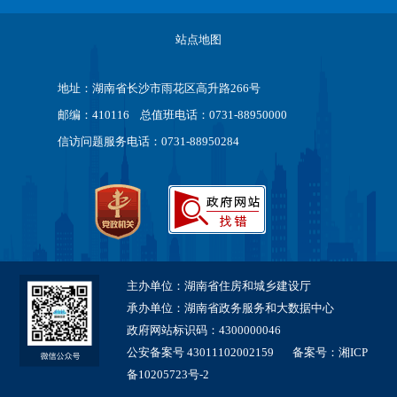
站点地图
地址：湖南省长沙市雨花区高升路266号
邮编：410116 总值班电话：0731-88950000
信访问题服务电话：0731-88950284
主办单位：湖南省住房和城乡建设厅
承办单位：湖南省政务服务和大数据中心
政府网站标识码：4300000046
公安备案号 43011102002159
备案号：湘ICP
备10205723号-2