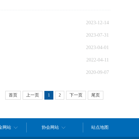
2023-12-14
2023-07-31
2023-04-01
2022-04-11
2020-09-07
首页
上一页
1
2
下一页
尾页
金网站
协会网站
站点地图