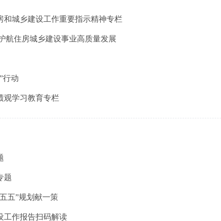
房和城乡建设工作重要指示精神专栏
 护航住房城乡建设事业高质量发展
”行动
绩观学习教育专栏
题
专题
五五”规划献一策
建设工作报告扫码解读