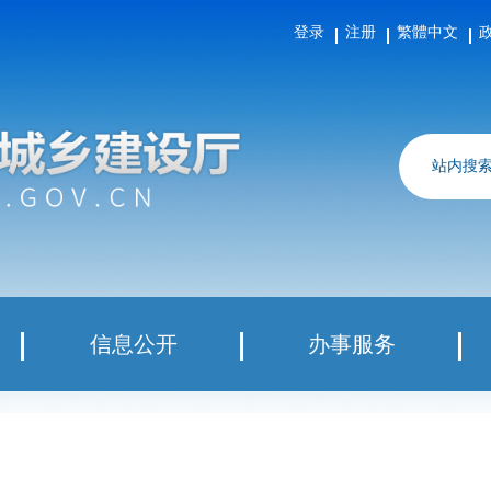
登录
注册
繁體中文
站内搜
信息公开
办事服务