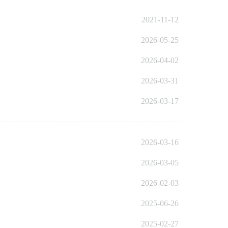
2021-11-12
2026-05-25
2026-04-02
2026-03-31
2026-03-17
2026-03-16
2026-03-05
2026-02-03
2025-06-26
2025-02-27