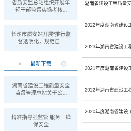
省质安监总站组织开展年
湖南省建设工程质量安
轻干部监督实操考核...
2022年度湖南省建
长沙市质安站开展“推行监
督透明化，规范自...
2023年湖南省建设
最新下载
2021年度湖南省建
湖南省建设工程质量安全
2022年湖南省建设
监督管理总站关于公...
2020年度湖南省建
精准指导强监管 服务一线
保安全