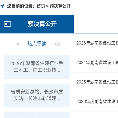
您当前的位置：
首页 >
预决算公开
预决算公开
2026年湖南省建设
热点导读
2024年湖南省建设
2026年湖南省住建行业手
工木工、焊工职业技...
2025年湖南省建设
省质安监总站、长沙市质
安站、长沙市轨道建...
2023年度湖南省建