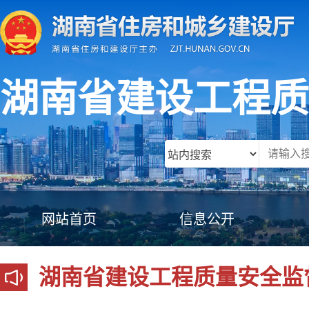
湖南省建设工程质
网站首页
信息公开
湖南省建设工程质量安全监督