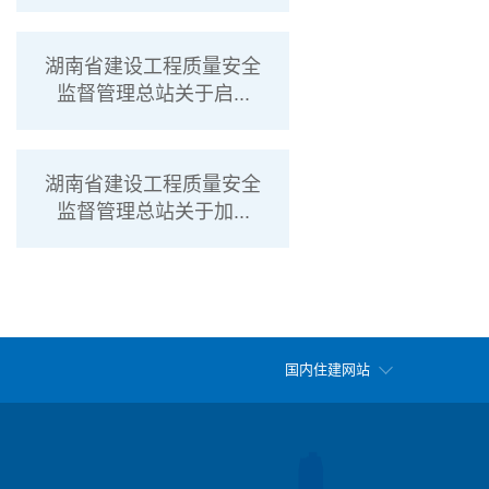
湖南省建设工程质量安全
监督管理总站关于启...
湖南省建设工程质量安全
监督管理总站关于加...
国内住建网站