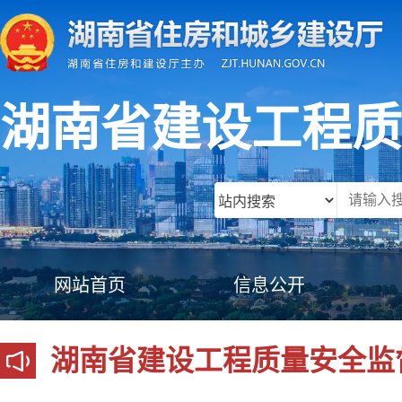
湖南省建设工程质
网站首页
信息公开
湖南省建设工程质量安全监督