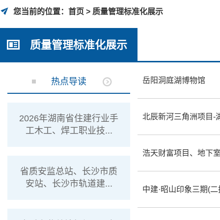
您当前的位置：
首页 >
质量管理标准化展示
质量管理标准化展示
岳阳洞庭湖博物馆
热点导读
北辰新河三角洲项目-
2026年湖南省住建行业手
工木工、焊工职业技...
浩天财富项目、地下室
省质安监总站、长沙市质
安站、长沙市轨道建...
中建·昭山印象三期(二