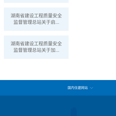
湖南省建设工程质量安全
监督管理总站关于启...
湖南省建设工程质量安全
监督管理总站关于加...
国内住建网站