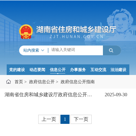
站内搜索
党的建设
动态要闻
信息公开
办事服务
互动交流
法治建设
首页
>
政府信息公开
>
政府信息公开指南
湖南省住房和城乡建设厅政府信息公开指南
2025-09-30
上一页
1
下一页