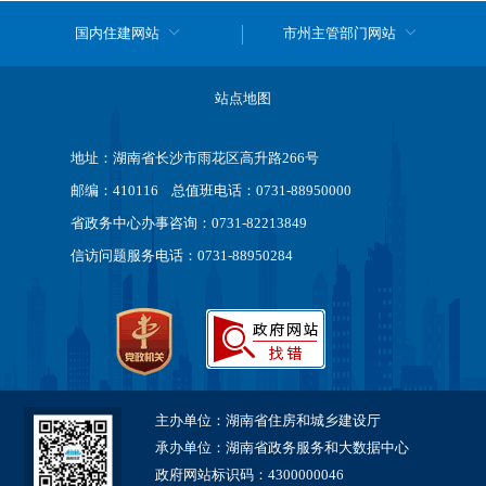
国内住建网站
市州主管部门网站
站点地图
地址：湖南省长沙市雨花区高升路266号
邮编：410116 总值班电话：0731-88950000
省政务中心办事咨询：0731-82213849
信访问题服务电话：0731-88950284
主办单位：湖南省住房和城乡建设厅
承办单位：湖南省政务服务和大数据中心
政府网站标识码：4300000046