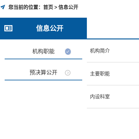
您当前的位置：
首页 >
信息公开
信息公开
机构简介
机构职能
预决算公开
主要职能
内设科室