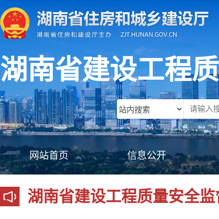
湖南省建设工程质
网站首页
信息公开
湖南省建设工程质量安全监督