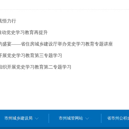
践悟力行
推动党史学习教育再提升
的盛宴——省住房城乡建设厅举办党史学习教育专题讲座
开展党史学习教育第三专题学习
组织开展党史学习教育第二专题学习
市州城乡建设局
市州城管网站
省市州公积