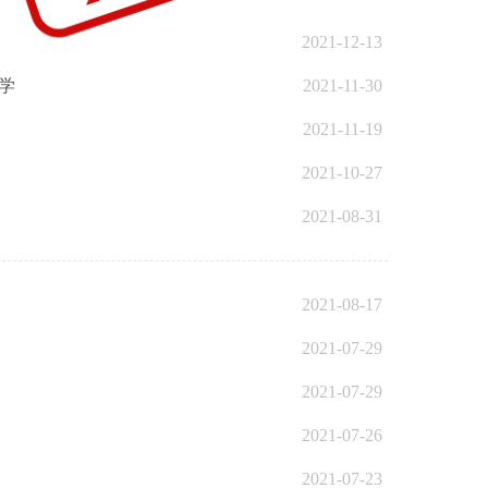
2021-12-13
学
2021-11-30
2021-11-19
2021-10-27
2021-08-31
2021-08-17
2021-07-29
2021-07-29
2021-07-26
2021-07-23