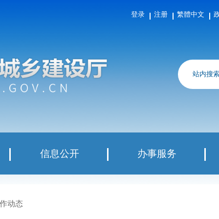
登录
注册
繁體中文
站内搜
信息公开
办事服务
作动态