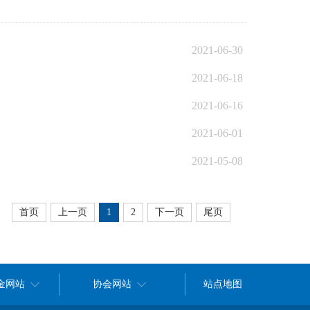
2021-06-30
2021-06-18
2021-06-16
2021-06-01
2021-05-08
首页
上一页
1
2
下一页
尾页
金网站
协会网站
站点地图