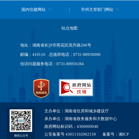
国内住建网站
市州主管部门网站
站点地图
地址：湖南省长沙市雨花区高升路266号
邮编：410116 总值班电话：0731-88950000
信访问题服务电话：0731-88950284
主办单位：湖南省住房和城乡建设厅
承办单位：湖南省政务服务和大数据中心
政府网站标识码：4300000046
公安备案号 43011102002159
备案号：湘ICP