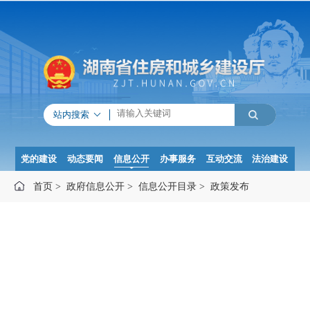
站内搜索
党的建设
动态要闻
信息公开
办事服务
互动交流
法治建设
首页
>
政府信息公开
>
信息公开目录
>
政策发布