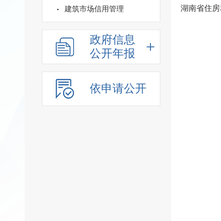
建筑市场信用管理
政府信息
公开年报
依申请公开