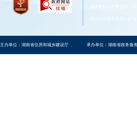
省政务中心办事咨询：0731-
信访问题服务电话：0731-8
主办单位：湖南省住房和城乡建设厅
承办单位：湖南省政务