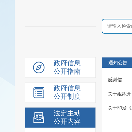
政府信息
通知公告
公开指南
感谢信
政府信息
关于组织开
公开制度
关于印发《
法定主动
公开内容