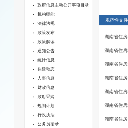
政府信息主动公开事项目录
机构职能
规范性文件
法律法规
政策发布
政策解读
通知公告
统计信息
住建动态
人事信息
财政信息
政府采购
规划计划
行政执法
公务员招录