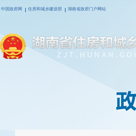
中国政府网
住房和城乡建设部
湖南省政府门户网站