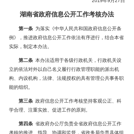
2019年9月27日
湖南省政府信息公开工作考核办法
第一条
为落实《中华人民共和国政府信息公开条
例》，推进政府信息公开工作依法有序进行，结合本省
实际，制定本办法。
第二条
本办法适用于各级行政机关，行政机关设
立的依法对外以自己名义履行行政管理职能的派出机
构、内设机构，法律、法规授权的具有管理公共事务职
能的组织。
第三条
政府信息公开工作考核坚持客观公正、科
学合理、注重实效、促进工作的原则。
第四条
省政府办公厅负责全省政府信息公开工作
考核的推进、指导、协调和监督，省政务局负责具体组