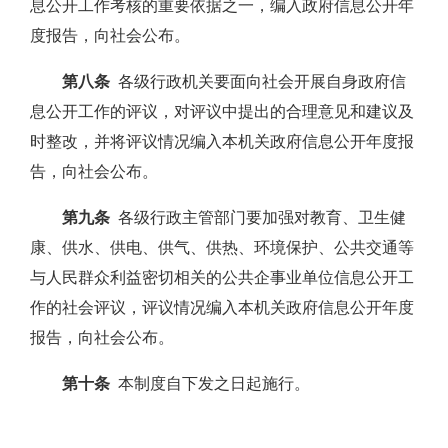
息公开工作考核的重要依据之一，编入政府信息公开年
度报告，向社会公布。
第八条
各级行政机关要面向社会开展自身政府信
息公开工作的评议，对评议中提出的合理意见和建议及
时整改，并将评议情况编入本机关政府信息公开年度报
告，向社会公布。
第九条
各级行政主管部门要加强对教育、卫生健
康、供水、供电、供气、供热、环境保护、公共交通等
与人民群众利益密切相关的公共企事业单位信息公开工
作的社会评议，评议情况编入本机关政府信息公开年度
报告，向社会公布。
第十条
本制度自下发之日起施行。