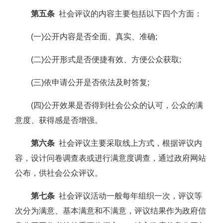
第五条
社会评议的内容主要包括以下四个方面：
(一)公开内容是否全面、真实、准确;
(二)公开形式是否便捷有效、方便公众获取;
(三)依申请公开是否依法及时答复;
(四)公开效果是否得到社会公众的认可，公众的满
意度、获得感是否增强。
第六条
社会评议主要采取线上方式，根据评议内
容，设计问卷调查表或进行满意度调查，通过政府网站
公布，供社会公众评议。
第七条
社会评议活动一般每年组织一次，评议等
次分为满意、基本满意和不满意，评议结果作为政府信