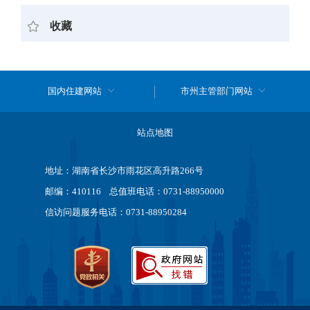
收藏
国内住建网站
市州主管部门网站
站点地图
地址：湖南省长沙市雨花区高升路266号
邮编：410116 总值班电话：0731-88950000
信访问题服务电话：0731-88950284