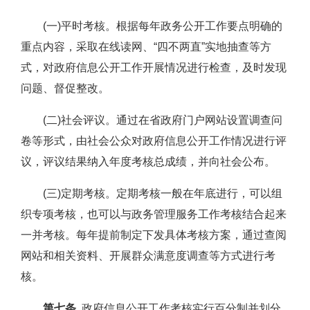
(一)平时考核。根据每年政务公开工作要点明确的
重点内容，采取在线读网、“四不两直”实地抽查等方
式，对政府信息公开工作开展情况进行检查，及时发现
问题、督促整改。
(二)社会评议。通过在省政府门户网站设置调查问
卷等形式，由社会公众对政府信息公开工作情况进行评
议，评议结果纳入年度考核总成绩，并向社会公布。
(三)定期考核。定期考核一般在年底进行，可以组
织专项考核，也可以与政务管理服务工作考核结合起来
一并考核。每年提前制定下发具体考核方案，通过查阅
网站和相关资料、开展群众满意度调查等方式进行考
核。
第七条
政府信息公开工作考核实行百分制并划分