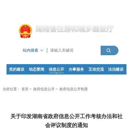
站内搜索
党的建设
动态要闻
信息公开
办事服务
互动交流
法治建设
当前位置：
首页
>
政府信息公开
>
政府信息公开制度
关于印发湖南省政府信息公开工作考核办法和社
会评议制度的通知