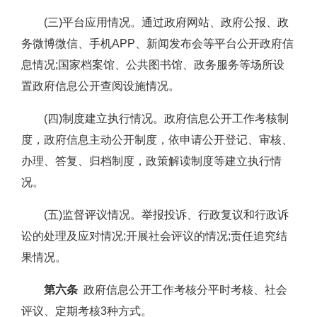
(三)平台应用情况。通过政府网站、政府公报、政
务微博微信、手机APP、新闻发布会等平台公开政府信
息情况;国家档案馆、公共图书馆、政务服务等场所设
置政府信息公开查阅设施情况。
(四)制度建立执行情况。政府信息公开工作考核制
度，政府信息主动公开制度，依申请公开登记、审核、
办理、答复、归档制度，政策解读制度等建立执行情
况。
(五)监督评议情况。举报投诉、行政复议和行政诉
讼的处理及应对情况;开展社会评议的情况;责任追究结
果情况。
第六条
政府信息公开工作考核分平时考核、社会
评议、定期考核3种方式。