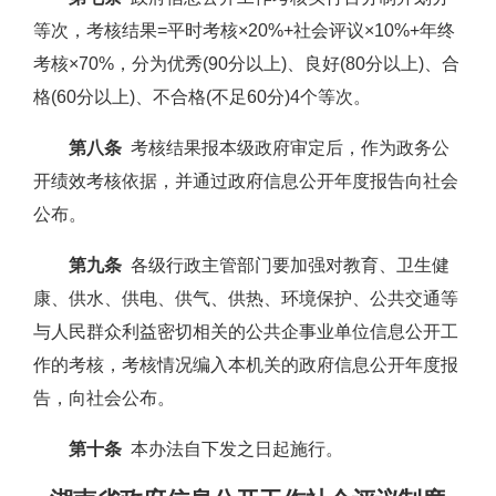
等次，考核结果=平时考核×20%+社会评议×10%+年终
考核×70%，分为优秀(90分以上)、良好(80分以上)、合
格(60分以上)、不合格(不足60分)4个等次。
第八条
考核结果报本级政府审定后，作为政务公
开绩效考核依据，并通过政府信息公开年度报告向社会
公布。
第九条
各级行政主管部门要加强对教育、卫生健
康、供水、供电、供气、供热、环境保护、公共交通等
与人民群众利益密切相关的公共企事业单位信息公开工
作的考核，考核情况编入本机关的政府信息公开年度报
告，向社会公布。
第十条
本办法自下发之日起施行。