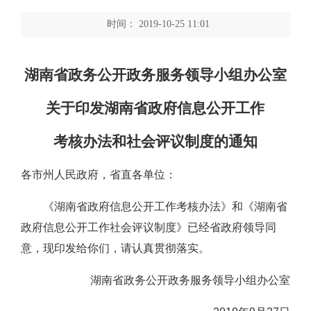
时间： 2019-10-25 11:01
湖南省政务公开政务服务领导小组办公室
关于印发湖南省政府信息公开工作
考核办法和社会评议制度的通知
各市州人民政府，省直各单位：
《湖南省政府信息公开工作考核办法》和《湖南省
政府信息公开工作社会评议制度》已经省政府领导同
意，现印发给你们，请认真贯彻落实。
湖南省政务公开政务服务领导小组办公室