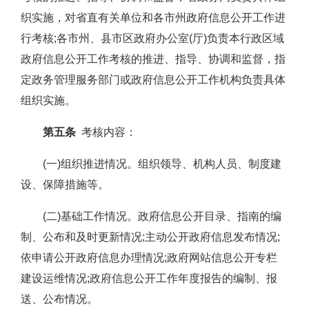
织实施，对省直有关单位和各市州政府信息公开工作进
行考核;各市州、县市区政府办公室(厅)负责本行政区域
政府信息公开工作考核的推进、指导、协调和监督，指
定政务管理服务部门或政府信息公开工作机构负责具体
组织实施。
第五条
考核内容：
(一)组织推进情况。组织领导、机构人员、制度建
设、保障措施等。
(二)基础工作情况。政府信息公开目录、指南的编
制、公布和及时更新情况;主动公开政府信息发布情况;
依申请公开政府信息办理情况;政府网站信息公开专栏
建设运维情况;政府信息公开工作年度报告的编制、报
送、公布情况。