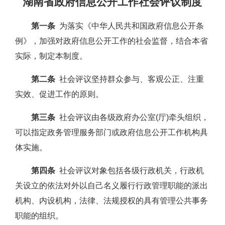
湖南省政府信息公开工作社会评议制度
第一条
为落实《中华人民共和国政府信息公开条
例》，加强对政府信息公开工作的社会监督，结合本省
实际，制定本制度。
第二条
社会评议坚持群众参与、客观公正、注重
实效、促进工作的原则。
第三条
社会评议由各级政府办公室(厅)牵头组织，
可以指定政务管理服务部门或政府信息公开工作机构具
体实施。
第四条
社会评议对象包括各级行政机关，行政机
关设立的依法对外以自己名义履行行政管理职能的派出
机构、内设机构，法律、法规授权的具有管理公共事务
职能的组织。