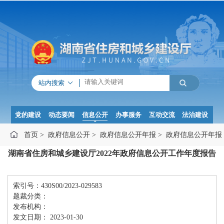
站内搜索
党的建设
动态要闻
信息公开
办事服务
互动交流
法治建设
首页
>
政府信息公开
>
政府信息公开年报
>
政府信息公开年报
湖南省住房和城乡建设厅2022年政府信息公开工作年度报告
索引号：430S00/2023-029583
题裁分类：
发布机构：
发文日期： 2023-01-30