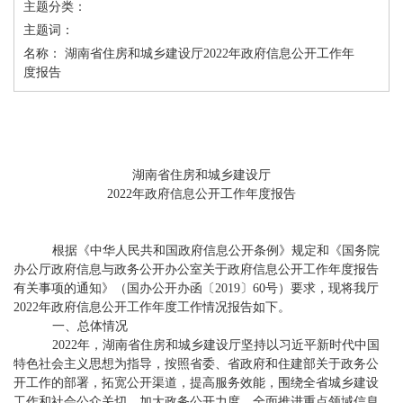
主题分类：
主题词：
名称： 湖南省住房和城乡建设厅2022年政府信息公开工作年
度报告
湖南省住房和城乡建设厅
2022年政府信息公开工作年度报告
根据《中华人民共和国政府信息公开条例》规定和《国务院
办公厅政府信息与政务公开办公室关于政府信息公开工作年度报告
有关事项的通知》（国办公开办函〔
2019〕60号）要求，现将我厅
2022年政府信息公开工作年度工作情况报告如下。
一、总体情况
2022年，湖南省住房
和
城乡建设厅坚持以习近平新时代中国
特色社会主义思想为指导，按照省委、省政府和住建部关于政务公
开工作的部署，拓宽公开渠道，提高服务效能，围绕全省城乡建设
工作和社会公众关切，加大政务公开力度，全面推进重点领域信息