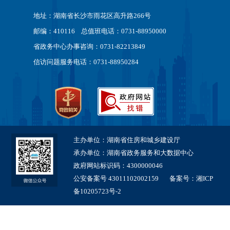
地址：湖南省长沙市雨花区高升路266号
邮编：410116 总值班电话：0731-88950000
省政务中心办事咨询：0731-82213849
信访问题服务电话：0731-88950284
主办单位：湖南省住房和城乡建设厅
承办单位：湖南省政务服务和大数据中心
政府网站标识码：4300000046
公安备案号 43011102002159
备案号：湘ICP
备10205723号-2