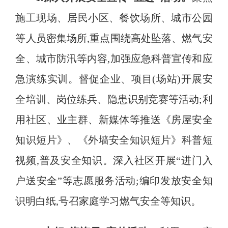
施工现场、居民小区、餐饮场所、城市公园
等人员密集场所
,重点围绕高处坠落、燃气安
全、城市防汛等内容,加强应急科普宣传和应
急演练实训
。
督促企业、项目(场站)开展安
全培训、岗位练兵、隐患识别竞赛等活动;利
用社区、业主群、新媒体等推送《房屋安全
知识短片》、《外墙安全知识短片》科普短
视频,普及安全知识。深入社区开展“进门入
户送安全”等志愿服务活动;编印发放安全知
识明白纸,号召家庭学习燃气安全等知识
。