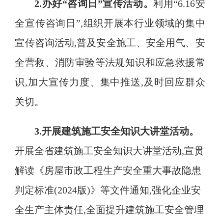
2.办好“咨询日”宣传活动
。
利用
“6.16安
全宣传咨询日”,组织开展本行业领域的集中
宣传咨询活动,普及安全施工、安全用气、安
全营救、消防审验等法规知识和应急救援常
识,加大宣传力度、集中推送,及时回应群众
关切
。
3.开展建筑施工安全知识大讲堂活动
。
开展全省建筑施工安全知识大讲堂活动
,宣贯
解读《房屋市政工程生产安全重大事故隐患
判定标准(2024版)》等文件通知,强化企业安
全生产主体责任,全面提升建筑施工安全管理