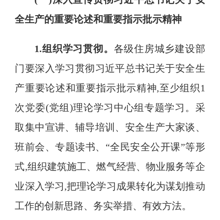
全生产的重要论述和重要指示批示精神
1.组织学习贯彻
。
各级住房城乡建设部
门要深入学习贯彻习近平总书记关于安全生
产重要论述和重要指示批示精神
,至少组
织
1
次党委(党组)理论学习中心组专题学习
。
采
取集中宣讲、辅导培训、安全生产大家谈、
班前会、专题读书、“全民安全公开
课
”等形
式,组织建筑施工、燃气经营、物业服务等企
业深入学习,把理论学习成果转化为谋划推动
工作的创新思路、务实举措、有效方法
。