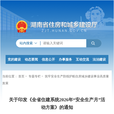
站内搜索
党的建设
动态要闻
信息公开
办事服务
互动交流
法治建设
当前位置：
首页
>
专题专栏
>
筑牢安全生产防线护航住房城乡建设事业高质量
发展
关于印发《全省住建系统2026年“安全生产月”活
动方案》的通知