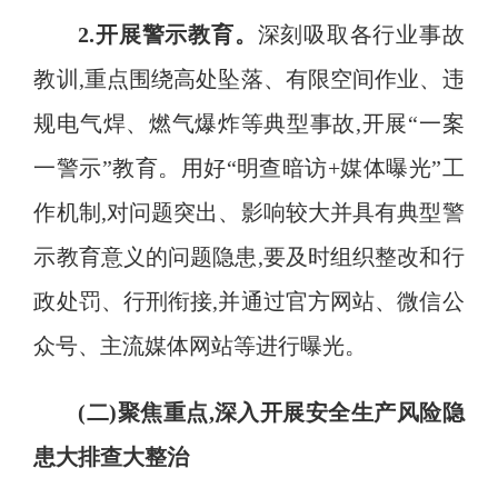
2.开展警示教育
。
深刻吸取各行业事故
教训
,重点围绕高处坠落、有限空间作业、违
规电气焊、燃气爆炸等典型事故,开展“一案
一警示”教育
。
用好“明查暗访+媒体曝光”工
作机制,对问题突出、影响较大并具有典型警
示教育意义的问题隐患,要及时组织整改和行
政处罚、行刑衔接,并通过官方网站、微信公
众号、主流媒体网站等进行曝光。
(二)聚焦重点,深入开展安全生产风险隐
患大排查大整治