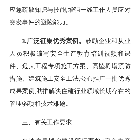
应急疏散知识与技能,增强一线工作人员应对
突发事件的避险能力
。
3.广泛征集优秀案例
。
鼓励企业和从业
人员积极编写安全生产教育培训视频和课
件、危大工程专项施工方案、高坠坍塌预防
措施、建筑施工安全工法
,公布推广一批优秀
成果案例,助推解决住建行业领域长期存在的
管理弱项和技术难题
。
三、有关工作要求