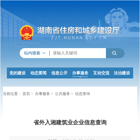
站内搜索
党的建设
动态要闻
信息公开
办事服务
互动交流
法治建设
当前位置：
首页
>
办事服务
>
公共服务
>
信息查询
省外入湘建筑业企业信息查询