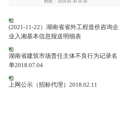
时间： 2024-01-30 16:30
(2021-11-22）湖南省省外工程造价咨询企
业入湘基本信息报送明细表
湖南省建筑市场责任主体不良行为记录名
单2018.07.04
上网公示（招标代理）2018.02.11