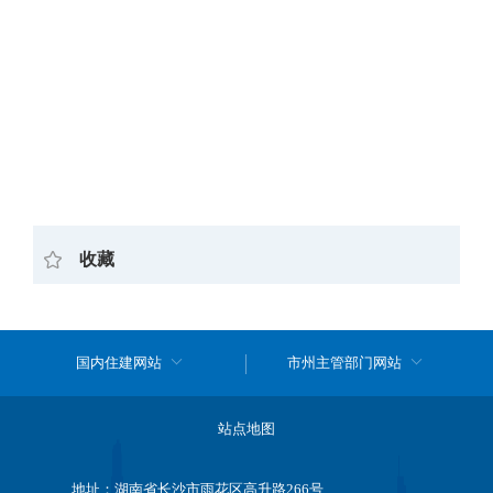
收藏
国内住建网站
市州主管部门网站
站点地图
地址：湖南省长沙市雨花区高升路266号