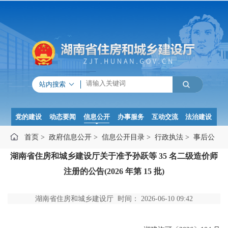
站内搜索
党的建设
动态要闻
信息公开
办事服务
互动交流
法治建设
首页
>
政府信息公开
>
信息公开目录
>
行政执法
>
事后公
湖南省住房和城乡建设厅关于准予孙跃等 35 名二级造价师
示
>
行政许可
注册的公告(2026 年第 15 批)
湖南省住房和城乡建设厅 时间： 2026-06-10 09:42