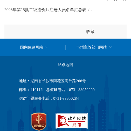
2026年第15批二级造价师注册人员名单汇总表.xls
收藏
国内住建网站
市州主管部门网站
站点地图
地址：湖南省长沙市雨花区高升路266号
邮编：410116 总值班电话：0731-88950000
信访问题服务电话：0731-88950284