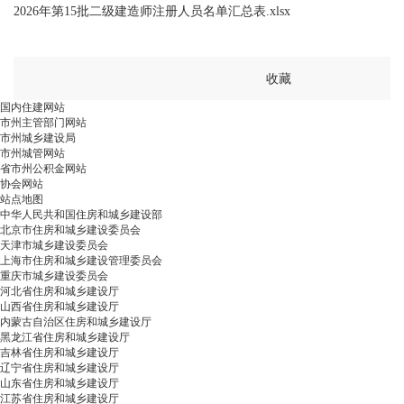
2026年第15批二级建造师注册人员名单汇总表.xlsx
收藏
国内住建网站
市州主管部门网站
市州城乡建设局
市州城管网站
省市州公积金网站
协会网站
站点地图
中华人民共和国住房和城乡建设部
北京市住房和城乡建设委员会
天津市城乡建设委员会
上海市住房和城乡建设管理委员会
重庆市城乡建设委员会
河北省住房和城乡建设厅
山西省住房和城乡建设厅
内蒙古自治区住房和城乡建设厅
黑龙江省住房和城乡建设厅
吉林省住房和城乡建设厅
辽宁省住房和城乡建设厅
山东省住房和城乡建设厅
江苏省住房和城乡建设厅