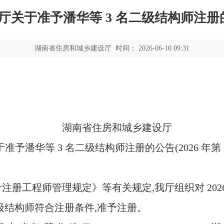
结构师注册的公告(2026 年第 14 批
6-06-10 09:31
湘建许可〔2026〕
城乡建设厅
公告(2026 年第 14 批)
我厅组织对 2026 年第 14 批申请二级结构师
册。