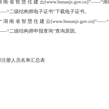
.hunanjs.gov.cn)”——“湖南省二级注册结构师公共服务
载电子证书。
ww.hunanjs.gov.cn)”——“湖南省二级注册结构师公共
询原因。
湖南省住房和城乡
2026 年 6