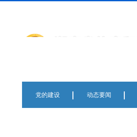
中国政府网
住房和城乡建设部
湖南省政府门户网站
党的建设
动态要闻