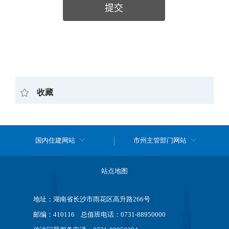
收藏
国内住建网站
市州主管部门网站
站点地图
地址：湖南省长沙市雨花区高升路266号
邮编：410116 总值班电话：0731-88950000