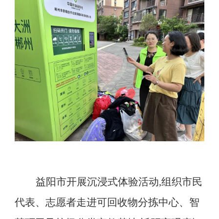
益阳市开展沉浸式体验活动,组织市民
代表、志愿者走进可回收物分拣中心、智