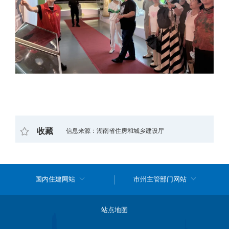
收藏
信息来源：湖南省住房和城乡建设厅
国内住建网站
市州主管部门网站
站点地图