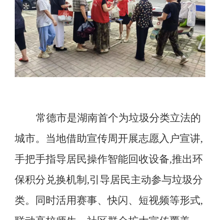
常德市是湖南首个为垃圾分类立法的
城市
。
当地借助宣传周开展志愿入户宣讲,
手把手指导居民操作智能回收设备,推出环
保积分兑换机制,引导居民主动参与垃圾分
类。同时活用赛事、快闪、短视频等形式,