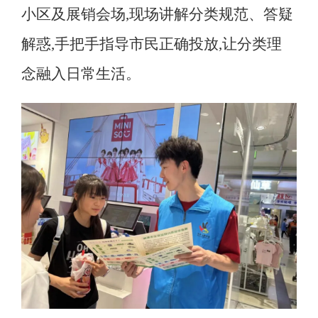
小区及展销会场,现场讲解分类规范、答疑
解惑,手把手指导市民正确投放,让分类理
念融入日常生活
。