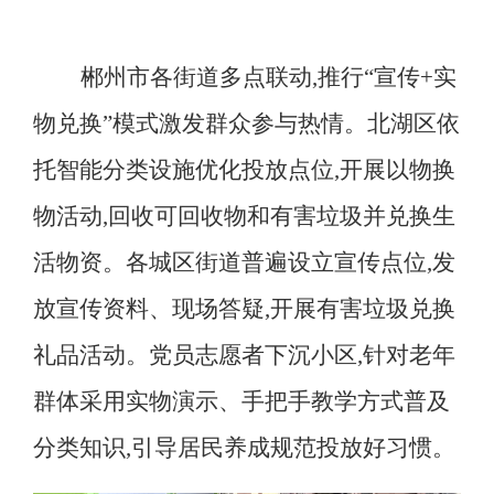
郴州市各街道多点联动,推行
“
宣传
+
实
物兑换
”
模式激发群众参与热情
。
北湖区依
托智能分类设施优化投放点位,开展以物换
物活动,回收可回收物和有害垃圾并兑换生
活物资。各城区街道普遍设立宣传点位,发
放宣传资料、现场答疑,开展有害垃圾兑换
礼品活动
。
党员志愿者下沉小区,针对老年
群体采用实物演示、手把手教学方式普及
分类知识,引导居民养成规范投放好习惯。