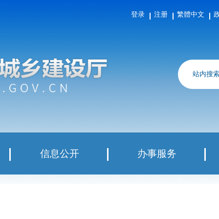
登录
注册
繁體中文
站内搜
信息公开
办事服务