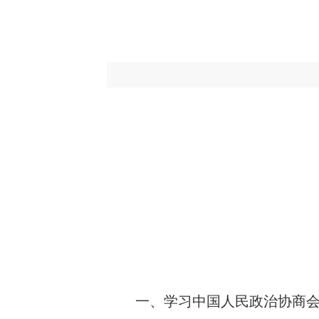
一、学习中国人民政治协商