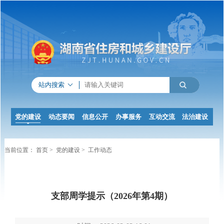
站内搜索
党的建设
动态要闻
信息公开
办事服务
互动交流
法治建设
当前位置：
首页
>
党的建设
>
工作动态
支部周学提示（2026年第4期）