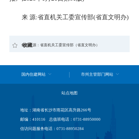
来
源:省直机关工委宣传部(省直文明办
)
收藏
信息来源：省直机关工委宣传部（省直文明办）
国内住建网站
市州主管部门网站
站点地图
地址：湖南省长沙市雨花区高升路266号
邮编：410116 总值班电话：0731-88950000
信访问题服务电话：0731-88950284