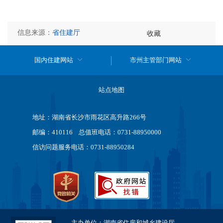
信息来源：
省住建厅
收藏
国内住建网站
市州主管部门网站
站点地图
地址：湖南省长沙市雨花区高升路266号
邮编：410116 总值班电话：0731-88950000
信访问题服务电话：0731-88950284
主办单位：湖南省住房和城乡建设厅