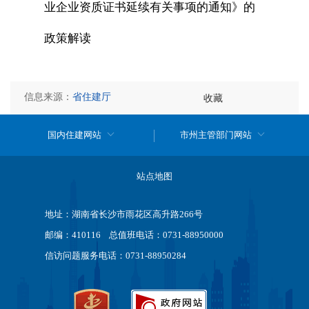
业企业资质证书延续有关事项的通知》的
政策解读
信息来源：
省住建厅
收藏
国内住建网站
市州主管部门网站
站点地图
地址：湖南省长沙市雨花区高升路266号
邮编：410116 总值班电话：0731-88950000
信访问题服务电话：0731-88950284