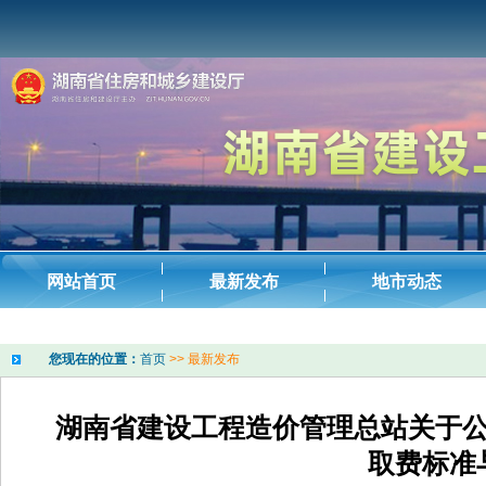
您现在的位置：
首页
>>
最新发布
湖南省建设工程造价管理总站关于
取费标准