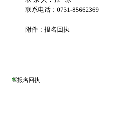
联系电话：
0731
-
85662369
附件：报名回执
20
报名回执