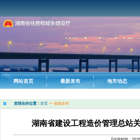
您现在的位置：
首页
>>
最新发布
湖南省建设工程造价管理总站
【信息时间：2026-0