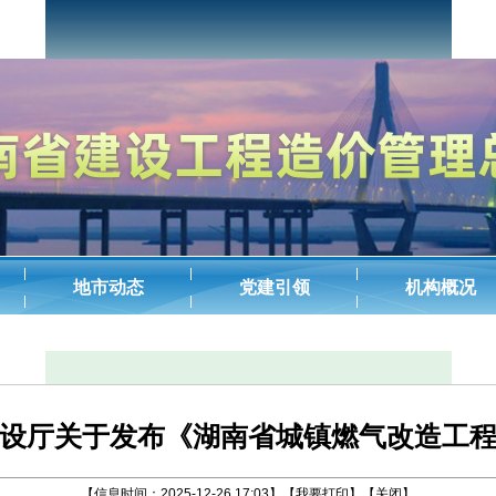
设厅关于发布《湖南省城镇燃气改造工
【信息时间：2025-12-26 17:03】
【我要打印】
【关闭】