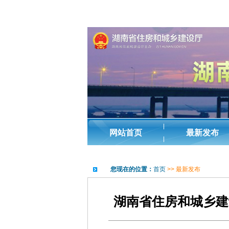
您现在的位置：
首页
>>
最新发布
湖南省住房和城乡建