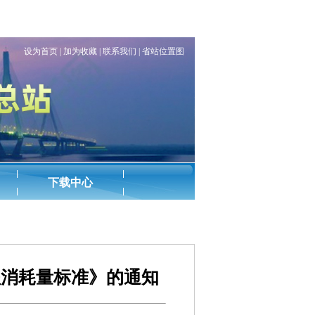
程消耗量标准》的通知